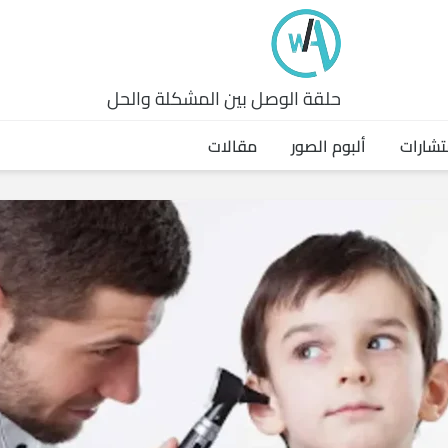
حلقة الوصل بين المشكلة والحل
تشارات
ألبوم الصور
مقالات