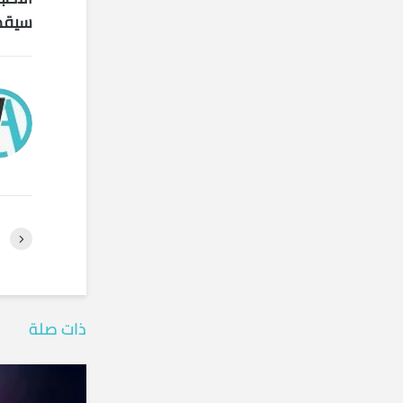
سيقدم
ذات صلة