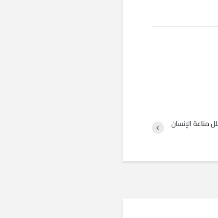
ل مناعة الإنسان