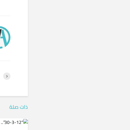
ذات صلة