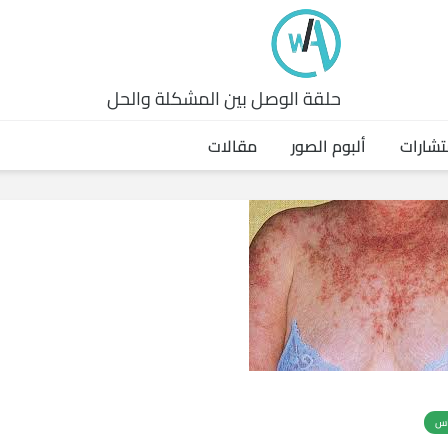
حلقة الوصل بين المشكلة والحل
تشارات
ألبوم الصور
مقالات
اس