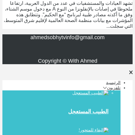
تشهد العيادات والمستشفيات في عدد من الدول العربية، ارتفاعا
ملحوظا في إصابات بالإنفلونزا من النوع A مع دخول موسم الشتاء،
وفق ما أكدته مصادر طبية لبرنامج “مع الحكيم”. وتتطابق هذه
المؤشرات مع بيانات منظمة الصحة العالمية لإقليم شرق المتوسط،
التي سجلت...
ahmedsobhytvinfo@gmail.com
Copyright © With Ahmed
الرئيسية
تلفزيون
الطبيب المستعجل