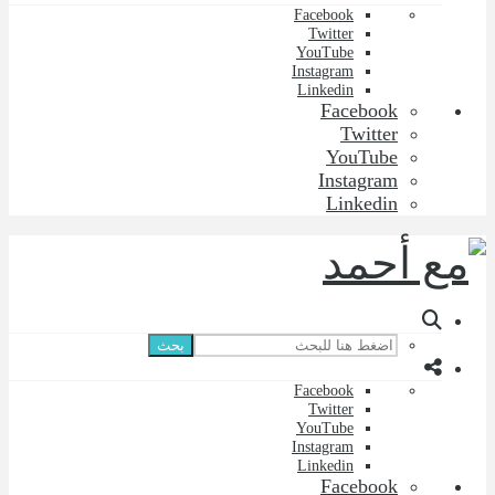
Facebook
Twitter
YouTube
Instagram
Linkedin
Facebook
Twitter
YouTube
Instagram
Linkedin
بحث
Facebook
Twitter
YouTube
Instagram
Linkedin
Facebook