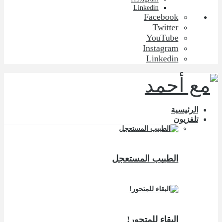
Linkedin
Facebook
Twitter
YouTube
Instagram
Linkedin
الرئيسية
تلفزيون
الطبيب المستعجل
البقاء للمتحور!