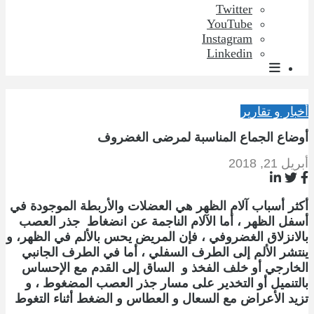
Twitter
YouTube
Instagram
Linkedin
أخبار و تقارير
أوضاع الجماع المناسبة لمرضى الغضروف
أبريل 21, 2018
أكثر أسباب آلام الظهر هي العضلات والأربطة الموجودة في
أسفل الظهر ، أما الآلام الناجمة عن انضغاط جذر العصب
بالانزلاق الغضروفي ، فإن المريض يحس بالألم في الظهر، و
ينتشر الألم إلى الطرف السفلي ، أما في الطرف الجانبي
الخارجي أو خلف الفخذ و الساق إلى القدم مع الإحساس
بالتنميل أو التخدير على مسار جذر العصب المضغوط ، و
تزيد الأعراض مع السعال و العطاس و الضغط أثناء التغوط