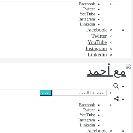
Facebook
Twitter
YouTube
Instagram
Linkedin
Facebook
Twitter
YouTube
Instagram
Linkedin
بحث
Facebook
Twitter
YouTube
Instagram
Linkedin
Facebook