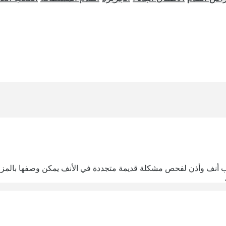
نف وأذن لفحص مشكلة قديمة متجددة في الأنف يمكن وصفها بالمزمنة.