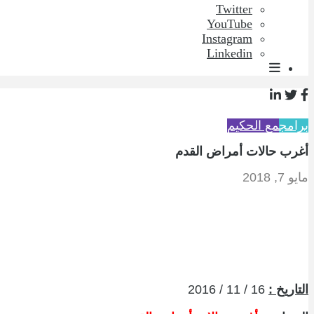
Twitter
YouTube
Instagram
Linkedin
برامج
مع الحكيم
أغرب حالات أمراض القدم
مايو 7, 2018
التاريخ :
16 / 11 / 2016