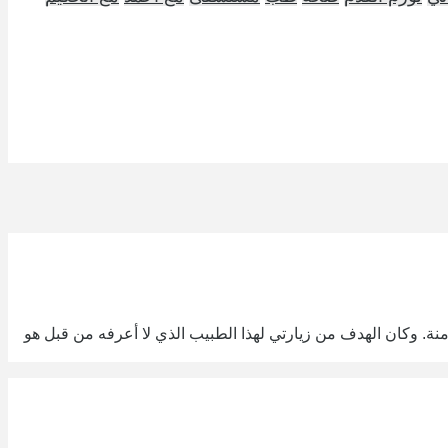
 وكان الهدف من زيارتي لهذا الطبيب الذي لا أعرفه من قبل هو