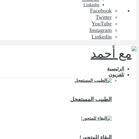
Linkedin
Facebook
Twitter
YouTube
Instagram
Linkedin
الرئيسية
تلفزيون
الطبيب المستعجل
البقاء للمتحور!