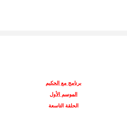
برنامج مع الحكيم
الموسم الأول
الحلقة التاسعة