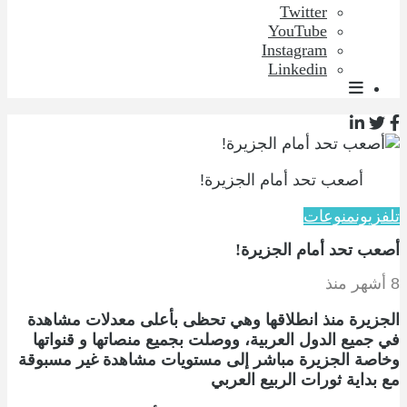
Twitter
YouTube
Instagram
Linkedin
أصعب تحد أمام الجزيرة!
تلفزيون
منوعات
أصعب تحد أمام الجزيرة!
8 أشهر منذ
الجزيرة منذ انطلاقها وهي تحظى بأعلى معدلات مشاهدة
في جميع الدول العربية، ووصلت بجميع منصاتها و قنواتها
وخاصة الجزيرة مباشر إلى مستويات مشاهدة غير مسبوقة
مع بداية ثورات الربيع العربي