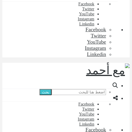
Facebook
Twitter
YouTube
Instagram
Linkedin
Facebook
Twitter
YouTube
Instagram
Linkedin
بحث
Facebook
Twitter
YouTube
Instagram
Linkedin
Facebook