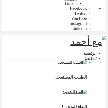
Linkedin
Facebook
Twitter
YouTube
Instagram
Linkedin
الرئيسية
تلفزيون
الطبيب المستعجل
البقاء للمتحور!