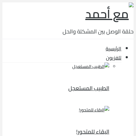
حلقة الوصل بين المشكلة والحل
الرئيسية
تلفزيون
الطبيب المستعجل
البقاء للمتحور!