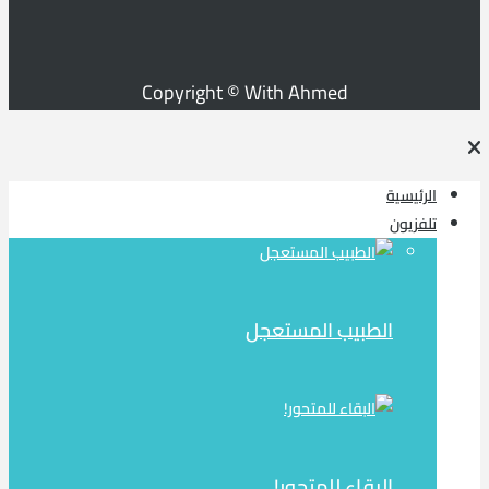
Copyright © With Ahmed
الرئيسية
تلفزيون
الطبيب المستعجل
البقاء للمتحور!