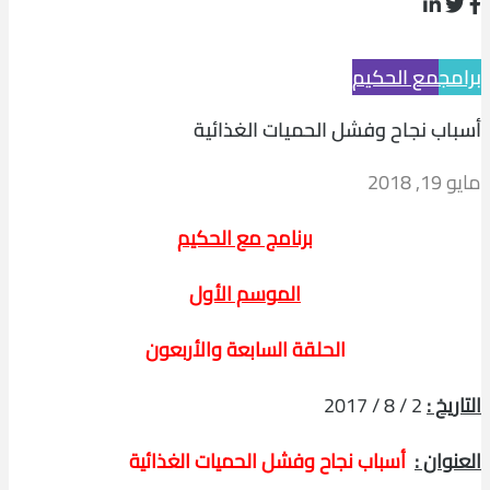
برامج
مع الحكيم
أسباب نجاح وفشل الحميات الغذائية
مايو 19, 2018
برنامج مع الحكيم
الموسم الأول
الحلقة السابعة والأربعون
التاريخ :
2 / 8 / 2017
العنوان :
أسباب نجاح وفشل الحميات الغذائية