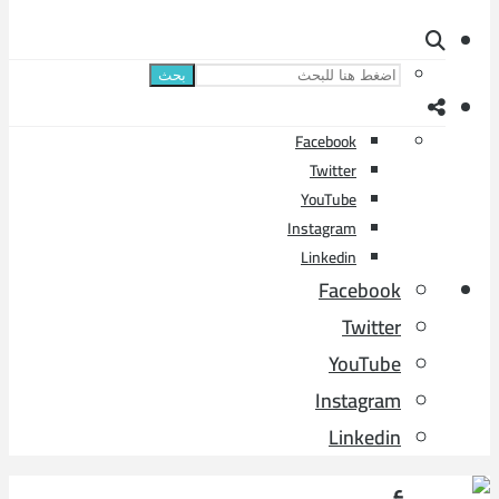
بحث
Facebook
Twitter
YouTube
Instagram
Linkedin
Facebook
Twitter
YouTube
Instagram
Linkedin