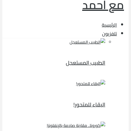
الرئيسية
تلفزيون
الطبيب المستعجل
البقاء للمتحور!