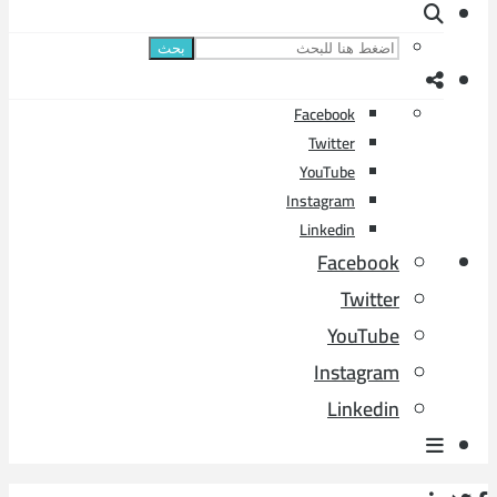
بحث
Facebook
Twitter
YouTube
Instagram
Linkedin
Facebook
Twitter
YouTube
Instagram
Linkedin