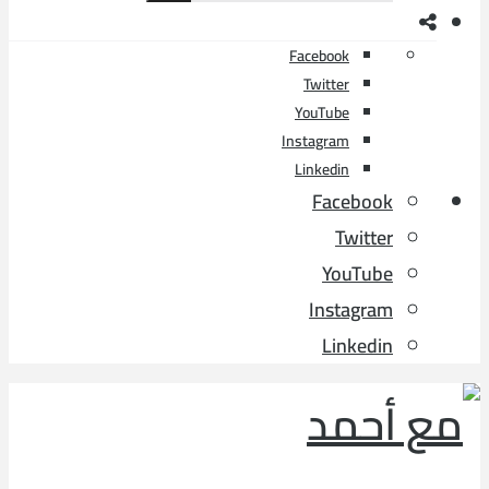
Facebook
Twitter
YouTube
Instagram
Linkedin
Facebook
Twitter
YouTube
Instagram
Linkedin