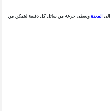
الى
المعدة
ويعطى جرعة من سائل كل دقيقة ليتمكن من