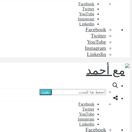
Facebook
Twitter
YouTube
Instagram
Linkedin
Facebook
Twitter
YouTube
Instagram
Linkedin
بحث
Facebook
Twitter
YouTube
Instagram
Linkedin
Facebook