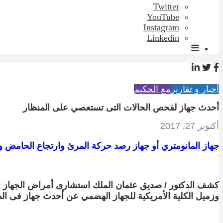
Twitter
YouTube
Instagram
Linkedin
أخبار و تقارير
مع الحكيم
أحدث جهاز لفحص الحالات التى تستعصي على المنظار
أكتوبر 27, 2017
جهاز المانومتري أو جهاز رصد حركة المرئ وارتجاع الحامض 
كشف الدكتور / صديق عثمان الملك استشارى أمراض الجهاز اله
وزميل الكلية الأمريكية للجهاز الهضمي عن أحدث جهاز فى ال