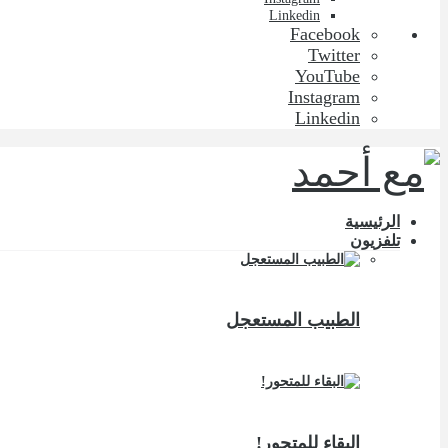
Linkedin
Facebook
Twitter
YouTube
Instagram
Linkedin
الرئيسية
تلفزيون
الطبيب المستعجل
البقاء للمتحور!