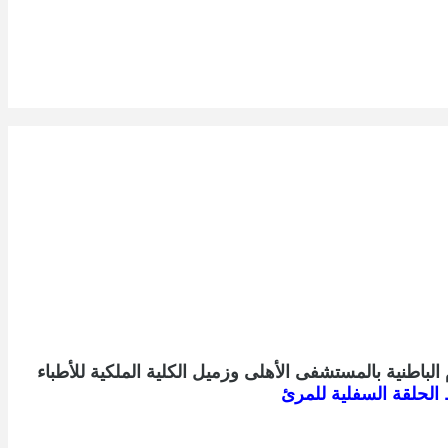
طنية بالمستشفى الأهلى وزميل الكلية الملكية للأطباء
لحلقة السفلية للمرئ